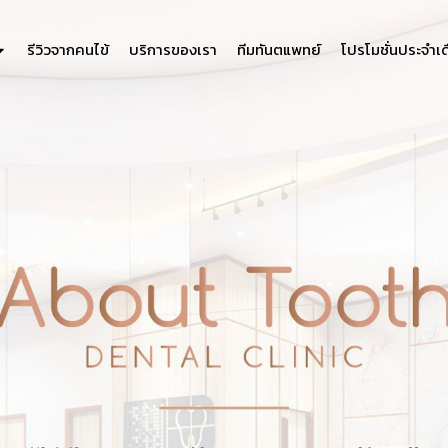
รีวิวจากคนไข้
บริการของเรา
ทีมทันตแพทย์
โปรโมชั่นประจำเ