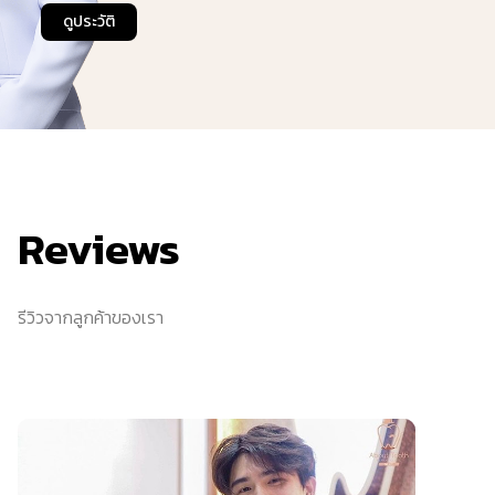
ดูประวัติ
Reviews
รีวิวจากลูกค้าของเรา