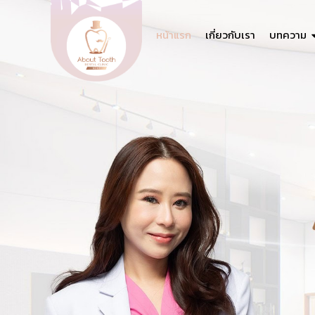
หน้าแรก
เกี่ยวกับเรา
บทความ