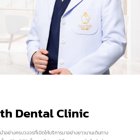
h Dental Clinic
นนำอย่างครบวงจรที่เปิดให้บริการมาอย่างยาวนานเดินทาง