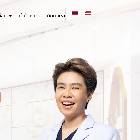
ดือน
ทำนัดหมาย
ติดต่อเรา