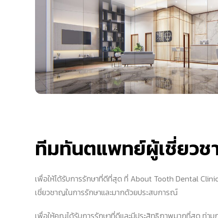
ทีมทันตแพทย์ผู้เชี่ยว
เพื่อให้ได้รับการรักษาที่ดีที่สุด ที่ About Tooth Dental Cli
เชี่ยวชาญในการรักษาและมากด้วยประสบการณ์
เพื่อให้คุณได้รับการรักษาที่ดีและมีประสิทธิภาพมากที่สุด ท