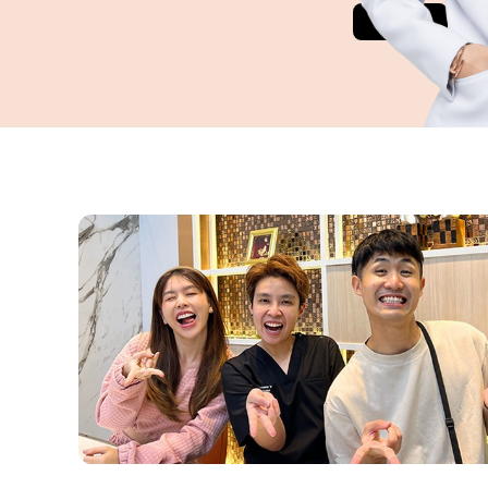
ดูประวัติ