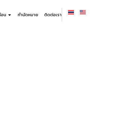
ดือน
ทำนัดหมาย
ติดต่อเรา