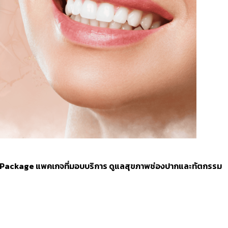
a Package แพคเกจที่มอบบริการ ดูแลสุขภาพช่องปากและทัตกรรม