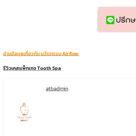
อ่านข้อมูลเกี่ยวกับ นวัตกรรม Airflow
รีวิวเคสแพ็กเกจ Tooth Spa
atbadmin