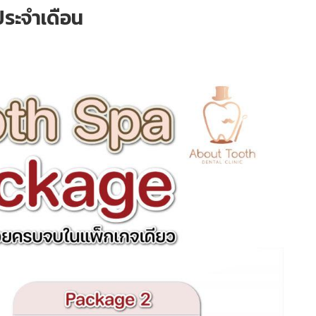
ประจำเดือน