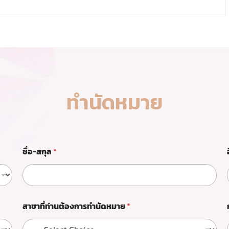
ทำนัดหมาย
ชื่อ-สกุล
*
สาขาที่ท่านต้องการทำนัดหมาย
*