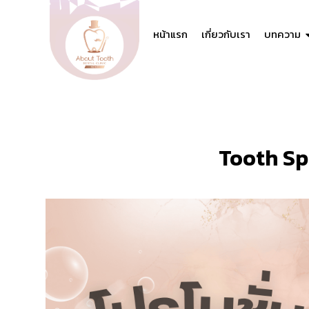
หน้าแรก
เกี่ยวกับเรา
บทความ
Tooth Sp