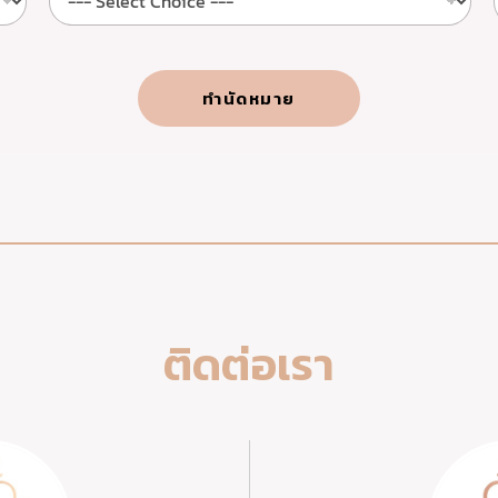
ทำนัดหมาย
ติดต่อเรา