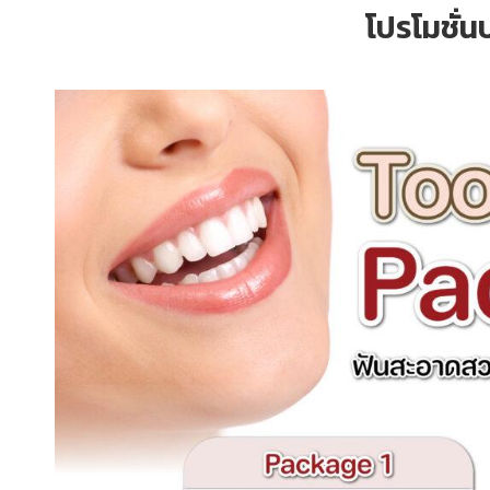
โปรโมชั่น