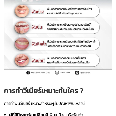
การทำวีเนียร์เหมาะกับใคร ?
การทำฟันวีเนียร์ เหมาะสำหรับผู้ที่มีปัญหาฟันเหล่านี้
ผู้ที่มีปัญหาฟันเปลี่ยนสี
ฟันเหลือง หรือฟันดำ