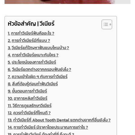
หัวข้อสำคัญ | วีเนียร์
การทำวีเนียร์ฟันคืออะไร ?
การทำวีเนียร์มีกี่แบบ ?
วีเนียร์แก้ปัญหาฟันแบบไหนบ้าง ?
การทำวีเนียร์เหมาะกับใคร ?
ประโยชน์ของการทำวีเนียร์
วีเนียร์แตกต่างจากครอบฟันยังไง ?
ความเข้าใจผิด ๆ กับการทำวีเนียร์
สิ่งที่ต้องรู้ก่อนทำฟันวีเนียร์
ขั้นตอนการทำวีเนียร์
อาการหลังทำวีเนียร์
วิธีการดูแลรักษาวีเนียร์
ควรทำวีเนียร์ที่ไหนดี ?
ทำวีเนียร์ที่ About Tooth Dental แตกต่างจากที่อื่นยังไง ?
การทำวีเนียร์ มีราคาโดยประมาณการเท่าไร ?
การทำฟันวีเนียร์ ต้องทำกี่ซี่ ถึงจะดี ?