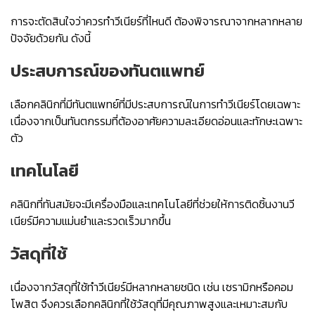
การจะตัดสินใจว่าควรทำวีเนียร์ที่ไหนดี ต้องพิจารณาจากหลากหลาย
ปัจจัยด้วยกัน ดังนี้
ประสบการณ์ของทันตแพทย์
เลือกคลินิกที่มีทันตแพทย์ที่มีประสบการณ์ในการทำวีเนียร์โดยเฉพาะ
เนื่องจากเป็นทันตกรรมที่ต้องอาศัยความละเอียดอ่อนและทักษะเฉพาะ
ตัว
เทคโนโลยี
คลินิกที่ทันสมัยจะมีเครื่องมือและเทคโนโลยีที่ช่วยให้การติดชิ้นงานวี
เนียร์มีความแม่นยำและรวดเร็วมากขึ้น
วัสดุที่ใช้
เนื่องจากวัสดุที่ใช้ทำวีเนียร์มีหลากหลายชนิด เช่น เซรามิกหรือคอม
โพสิต จึงควรเลือกคลินิกที่ใช้วัสดุที่มีคุณภาพสูงและเหมาะสมกับ