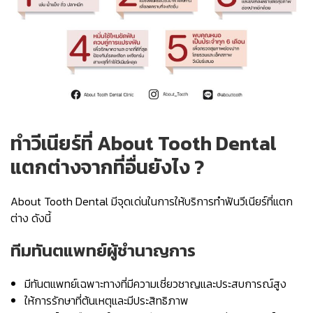
ทำวีเนียร์ที่ About Tooth Dental
แตกต่างจากที่อื่นยังไง ?
About Tooth Dental มีจุดเด่นในการให้บริการทำฟันวีเนียร์ที่แตก
ต่าง ดังนี้
ทีมทันตแพทย์ผู้ชำนาญการ
มีทันตแพทย์เฉพาะทางที่มีความเชี่ยวชาญและประสบการณ์สูง
ให้การรักษาที่ต้นเหตุและมีประสิทธิภาพ