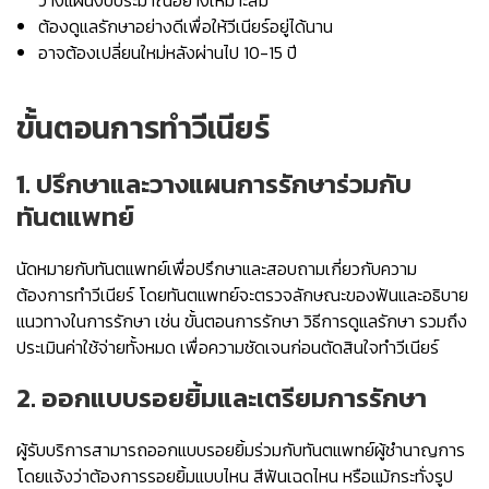
วางแผนงบประมาณอย่างเหมาะสม
ต้องดูแลรักษาอย่างดีเพื่อให้วีเนียร์อยู่ได้นาน
อาจต้องเปลี่ยนใหม่หลังผ่านไป 10-15 ปี
ขั้นตอนการทำวีเนียร์
1. ปรึกษาและวางแผนการรักษาร่วมกับ
ทันตแพทย์
นัดหมายกับทันตแพทย์เพื่อปรึกษาและสอบถามเกี่ยวกับความ
ต้องการทำวีเนียร์ โดยทันตแพทย์จะตรวจลักษณะของฟันและอธิบาย
แนวทางในการรักษา เช่น ขั้นตอนการรักษา วิธีการดูแลรักษา รวมถึง
ประเมินค่าใช้จ่ายทั้งหมด เพื่อความชัดเจนก่อนตัดสินใจทำวีเนียร์
2. ออกแบบรอยยิ้มและเตรียมการรักษา
ผู้รับบริการสามารถออกแบบรอยยิ้มร่วมกับทันตแพทย์ผู้ชำนาญการ
โดยแจ้งว่าต้องการรอยยิ้มแบบไหน สีฟันเฉดไหน หรือแม้กระทั่งรูป