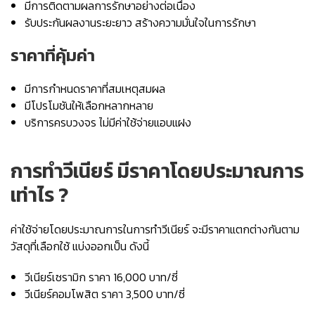
มีการติดตามผลการรักษาอย่างต่อเนื่อง
รับประกันผลงานระยะยาว สร้างความมั่นใจในการรักษา
ราคาที่คุ้มค่า
มีการกำหนดราคาที่สมเหตุสมผล
มีโปรโมชันให้เลือกหลากหลาย
บริการครบวงจร ไม่มีค่าใช้จ่ายแอบแฝง
การทำวีเนียร์ มีราคาโดยประมาณการ
เท่าไร ?
ค่าใช้จ่ายโดยประมาณการในการทำวีเนียร์ จะมีราคาแตกต่างกันตาม
วัสดุที่เลือกใช้ แบ่งออกเป็น ดังนี้
วีเนียร์เซรามิก ราคา 16,000 บาท/ซี่
วีเนียร์คอมโพสิต ราคา 3,500 บาท/ซี่