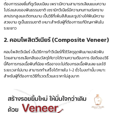
ต้องการรอยยิ้มที่ดูเรียบเนียน เพราะมีความสามารถเลียนแบบความ
โปร่งแสงของฟันธรรมชาติ เซรามิกวีเนียร์มีความทนทานต่อคราบ
สกปรกสูงและติดทนนาน เป็นวิธีที่เพิ่มสีสันและรูปร่างให้ฟันมีความ
สวยงาม ดูเป็นธรรมชาติ เหมาะสำหรับผู้ที่ต้องการแก้ปัญหาฟันใน
ระยะยาว
2. คอมโพสิตวีเนียร์ (Composite Veneer)
คอมโพสิตวีเนียร์ เป็นวิธีการทำวีเนียร์ที่ใช้วัสดุอุดฟันมาแปะผิวฟัน
โดยสามารถเลือกสีของวัสดุให้ขาวได้ตามความต้องการ ข้อดีของวิธี
นี้คือการกรอเนื้อฟันที่น้อย หรืออาจจะไม่ต้องกรอเนื้อฟันเลย และใช้
ระยะเวลาไม่นาน สามารถทำเสร็จได้ภายใน 1-2 ชั่วโมงเท่านั้น เหมาะ
สำหรับผู้ที่ต้องการวิธีที่รวดเร็วและราคาไม่สูงมาก