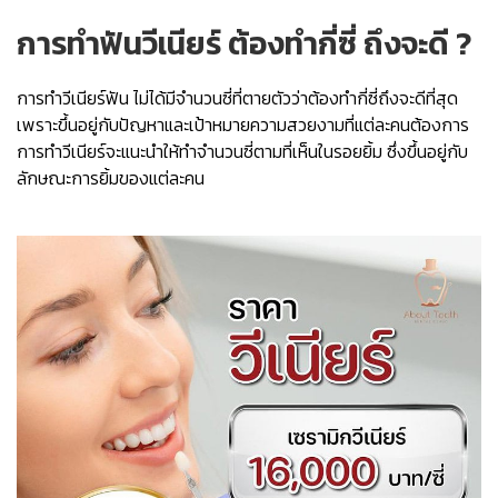
การทำฟันวีเนียร์ ต้องทำกี่ซี่ ถึงจะดี ?
การทำวีเนียร์ฟัน ไม่ได้มีจำนวนซี่ที่ตายตัวว่าต้องทำกี่ซี่ถึงจะดีที่สุด
เพราะขึ้นอยู่กับปัญหาและเป้าหมายความสวยงามที่แต่ละคนต้องการ
การทำวีเนียร์จะแนะนำให้ทำจำนวนซี่ตามที่เห็นในรอยยิ้ม ซึ่งขึ้นอยู่กับ
ลักษณะการยิ้มของแต่ละคน