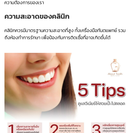
ความต้องการของเรา
ความสะอาดของคลินิก
คลินิกควรมีมาตรฐานความสะอาดที่สูง ทั้งเครื่องมือทันตแพทย์ รวม
ถึงห้องทำการรักษา เพื่อป้องกันการติดเชื้อที่อาจเกิดขึ้นได้