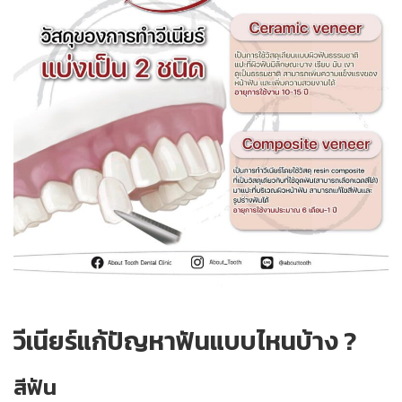
วีเนียร์แก้ปัญหาฟันแบบไหนบ้าง ?
สีฟัน