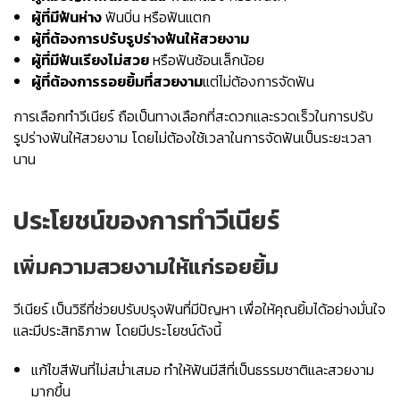
ผู้ที่มีฟันห่าง
ฟันบิ่น หรือฟันแตก
ผู้ที่ต้องการปรับรูปร่างฟันให้สวยงาม
ผู้ที่มีฟันเรียงไม่สวย
หรือฟันซ้อนเล็กน้อย
ผู้ที่ต้องการรอยยิ้มที่สวยงาม
แต่ไม่ต้องการจัดฟัน
การเลือกทำวีเนียร์ ถือเป็นทางเลือกที่สะดวกและรวดเร็วในการปรับ
รูปร่างฟันให้สวยงาม โดยไม่ต้องใช้เวลาในการจัดฟันเป็นระยะเวลา
นาน
ประโยชน์ของการทำวีเนียร์
เพิ่มความสวยงามให้แก่รอยยิ้ม
วีเนียร์ เป็นวิธีที่ช่วยปรับปรุงฟันที่มีปัญหา เพื่อให้คุณยิ้มได้อย่างมั่นใจ
และมีประสิทธิภาพ โดยมีประโยชน์ดังนี้
แก้ไขสีฟันที่ไม่สม่ำเสมอ ทำให้ฟันมีสีที่เป็นธรรมชาติและสวยงาม
มากขึ้น