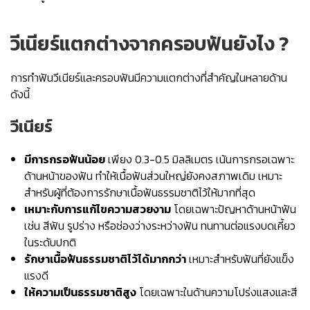
วีเนียร์แตกต่างจากครอบฟันยังไง ?
การทำฟันวีเนียร์และครอบฟันมีความแตกต่างที่สำคัญในหลายด้าน
ดังนี้
วีเนียร์
มีการกรอฟันน้อย
เพียง 0.3-0.5 มิลลิเมตร เน้นการกรอเฉพาะ
ด้านหน้าของฟัน ทำให้เนื้อฟันส่วนใหญ่ยังคงสภาพเดิม เหมาะ
สำหรับผู้ที่ต้องการรักษาเนื้อฟันธรรมชาติไว้ให้มากที่สุด
เหมาะกับการแก้ไขความสวยงาม
โดยเฉพาะปัญหาด้านหน้าฟัน
เช่น สีฟัน รูปร่าง หรือช่องว่างระหว่างฟัน ทนทานต่อแรงบดเคี้ยว
ในระดับปกติ
รักษาเนื้อฟันธรรมชาติไว้ได้มากกว่า
เหมาะสำหรับฟันที่ยังแข็ง
แรงดี
ให้ความเป็นธรรมชาติสูง
โดยเฉพาะในด้านความโปร่งแสงและสี