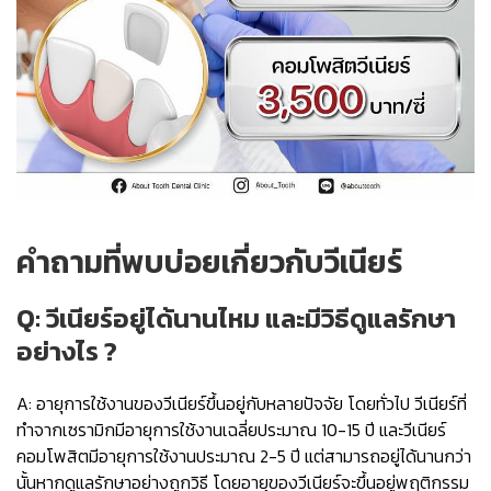
คำถามที่พบบ่อยเกี่ยวกับวีเนียร์
Q: วีเนียร์อยู่ได้นานไหม และมีวิธีดูแลรักษา
อย่างไร ?
A: อายุการใช้งานของวีเนียร์ขึ้นอยู่กับหลายปัจจัย โดยทั่วไป วีเนียร์ที่
ทำจากเซรามิกมีอายุการใช้งานเฉลี่ยประมาณ 10-15 ปี และวีเนียร์
คอมโพสิตมีอายุการใช้งานประมาณ 2-5 ปี แต่สามารถอยู่ได้นานกว่า
นั้นหากดูแลรักษาอย่างถูกวิธี โดยอายุของวีเนียร์จะขึ้นอยู่พฤติกรรม