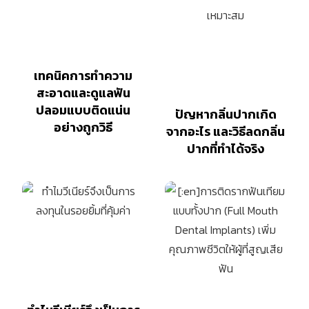
เทคนิคการทำความ
สะอาดและดูแลฟัน
ปลอมแบบติดแน่น
ปัญหากลิ่นปากเกิด
อย่างถูกวิธี
จากอะไร และวิธีลดกลิ่น
ปากที่ทำได้จริง