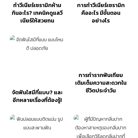
ทำวีเนียร์เซรามิกห้าม
การทำวีเนียร์เซรามิก
กินอะไร? เทคนิคดูแลวี
คืออะไร มีขั้นตอน
เนียร์ให้สวยทน
อย่างไร
การทำรากฟันเทียม
เติมเต็มความสะดวกใน
ชีวิตประจำวัน
จัดฟันใสมีกี่แบบ? และ
อีกหลายเรื่องที่ต้องรู้!