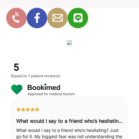
5
Based on
1 patient review(s)
What would I say to a friend who’s hesitating? Just go for it.
What would I say to a friend who’s hesitating? Just
go for it. My biggest fear was not understanding the