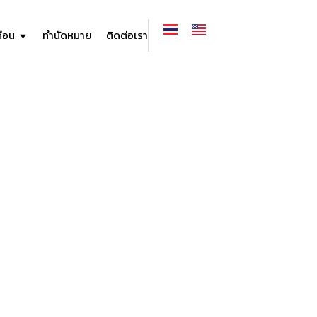
ดือน
ทำนัดหมาย
ติดต่อเรา