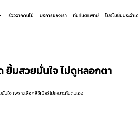
รีวิวจากคนไข้
บริการของเรา
ทีมทันตแพทย์
โปรโมชั่นประจำเ
อด ยิ้มสวยมั่นใจ ไม่ดูหลอกตา