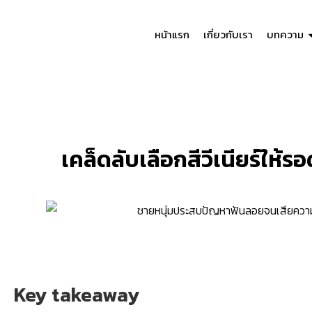
หน้าแรก
เกี่ยวกับเรา
บทความ
เคล็ดลับเลือกสีวีเนียร์ให้ร
Key takeaway