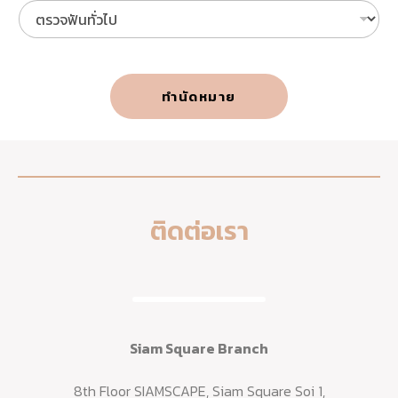
บ
า
ท์
ทู
ธ
ทำนัดหมาย
ติดต่อเรา
Siam Square Branch
8th Floor SIAMSCAPE, Siam Square Soi 1,