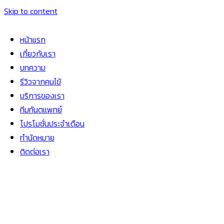
Skip to content
หน้าแรก
เกี่ยวกับเรา
บทความ
รีวิวจากคนไข้
บริการของเรา
ทีมทันตแพทย์
โปรโมชั่นประจำเดือน
ทำนัดหมาย
ติดต่อเรา