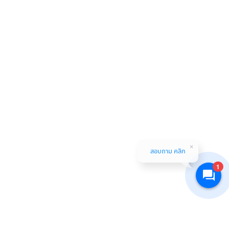
สอบถาม คลิก
1