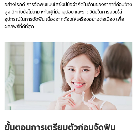
อย่างไรก็ดี การจัดฟันแบบใสยังมีข้อจำกัดในด้านของราคาที่ค่อนข้าง
สูง อีกทั้งยังไม่เหมาะกับผู้ที่มีอายุน้อย และขาดวินัยในการสวมใส่
อุปกรณ์ในการจัดฟัน เนื่องจากต้องใส่เครื่องอย่างต่อเนื่อง เพื่อ
ผลลัพธ์ที่ดีที่สุด
ขั้นตอนการเตรียมตัวก่อนจัดฟัน