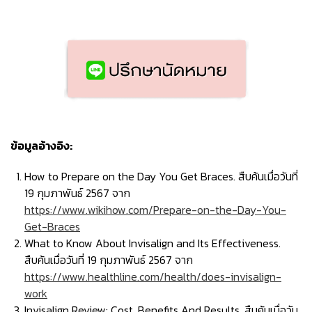
ข้อมูลอ้างอิง:
How to Prepare on the Day You Get Braces. สืบค้นเมื่อวันที่
19 กุมภาพันธ์ 2567 จาก
https://www.wikihow.com/Prepare-on-the-Day-You-
Get-Braces
What to Know About Invisalign and Its Effectiveness.
สืบค้นเมื่อวันที่ 19 กุมภาพันธ์ 2567 จาก
https://www.healthline.com/health/does-invisalign-
work
Invisalign Review: Cost, Benefits And Results. สืบค้นเมื่อวัน