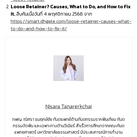
Loose Retainer? Causes, What to Do, and How to Fix
It.
สืบค้นเมื่อวันที่ 4 พฤศจิกายน 2568 จาก
https://smart.dhgate.com/loose-retainer-causes-what-
to-do-and-how-to-fix-it/
Nisara Tanarerkchai
ทพญ. ณิศรา ธนฤกษ์ชัย ทันตแพทย์ด้านทันตกรรมรากฟันเทียม ทันต
กรรมจัดฟัน และเฉพาะทางด้านวีเนียร์ สำเร็จการศึกษาจากคณะทันต
แพทยศาสตร์ มหาวิทยาลัยธรรมศาสตร์ มีประสบการณ์การทำงาน