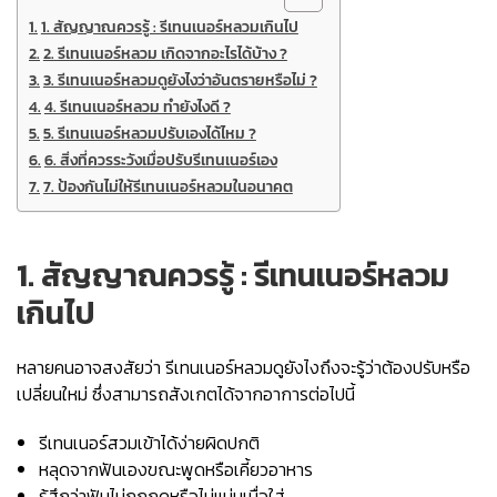
1. สัญญาณควรรู้ : รีเทนเนอร์หลวมเกินไป
2. รีเทนเนอร์หลวม เกิดจากอะไรได้บ้าง ?
3. รีเทนเนอร์หลวมดูยังไงว่าอันตรายหรือไม่ ?
4. รีเทนเนอร์หลวม ทํายังไงดี ?
5. รีเทนเนอร์หลวมปรับเองได้ไหม ?
6. สิ่งที่ควรระวังเมื่อปรับรีเทนเนอร์เอง
7. ป้องกันไม่ให้รีเทนเนอร์หลวมในอนาคต
1. สัญญาณควรรู้ :
รีเทนเนอร์หลวม
เกินไป
หลายคนอาจสงสัยว่า รีเทนเนอร์หลวมดูยังไงถึงจะรู้ว่าต้องปรับหรือ
เปลี่ยนใหม่ ซึ่งสามารถสังเกตได้จากอาการต่อไปนี้
รีเทนเนอร์สวมเข้าได้ง่ายผิดปกติ
หลุดจากฟันเองขณะพูดหรือเคี้ยวอาหาร
รู้สึกว่าฟันไม่ถูกกดหรือไม่แน่นเมื่อใส่