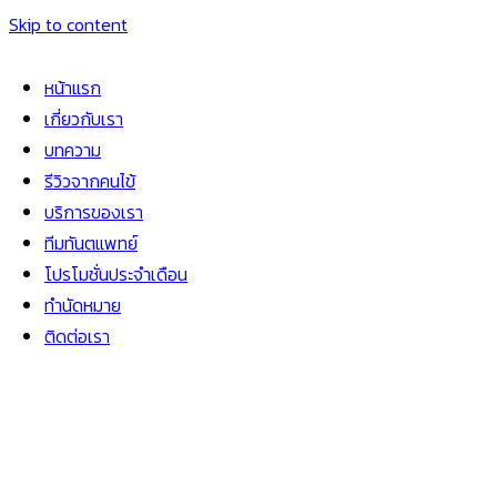
Skip to content
หน้าแรก
เกี่ยวกับเรา
บทความ
รีวิวจากคนไข้
บริการของเรา
ทีมทันตแพทย์
โปรโมชั่นประจำเดือน
ทำนัดหมาย
ติดต่อเรา