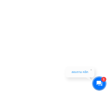
สอบถาม คลิก
1