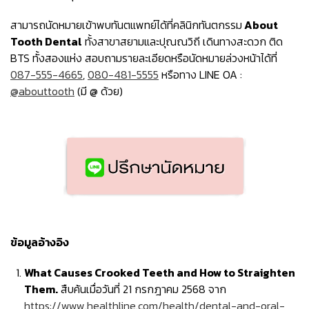
สามารถนัดหมายเข้าพบทันตแพทย์ได้ที่คลินิกทันตกรรม
About
Tooth Dental
ทั้งสาขาสยามและปุณณวิถี เดินทางสะดวก ติด
BTS ทั้งสองแห่ง สอบถามรายละเอียดหรือนัดหมายล่วงหน้าได้ที่
087-555-4665
,
080-481-5555
หรือทาง LINE OA :
@abouttooth
(มี @ ด้วย)
ข้อมูลอ้างอิง
What Causes Crooked Teeth and How to Straighten
Them.
สืบค้นเมื่อวันที่ 21 กรกฎาคม 2568 จาก
https://www.healthline.com/health/dental-and-oral-