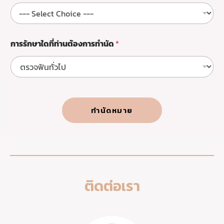
า
ร
ข
อ
การรักษาใดที่ท่านต้องการทำนัด
*
ง
ทำนัดหมาย
ติดต่อเรา