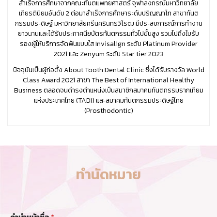
สำเร็จการศึกษาจากคณะทันตแพทยศาสตร์ จุฬาลงกรณ์มหาวิทยาลัย
เกียรตินิยมอันดับ 2 ต่อมาสำเร็จการศึกษาระดับปริญญาโท สาขาทันต
กรรมประดิษฐ์ มหาวิทยาลัยศรีนครินทรวิโรฒ มีประสบการณ์การทำงาน
ยาวนานและได้รับประกาศนียบัตรทันตกรรมทั่วไปขั้นสูง รวมไปถึงใบรับ
รองผู้ให้บริการจัดฟันแบบใส Invisalign ระดับ Platinum Provider
2021 และ Zenyum ระดับ Star tier 2023
ปัจจุบันเป็นผู้ก่อตั้ง About Tooth Dental Clinic ซึ่งได้รับรางวัล World
Class Award 2021 สาขา The Best of International Healthy
Business ตลอดจนดำรงตำแหน่งเป็นสมาชิกสมาคมทันตกรรมรากเทียม
แห่งประเทศไทย (TADI) และสมาคมทันตกรรมประดิษฐ์ไทย
(Prosthodontic)
ทำนัดหมาย
อ