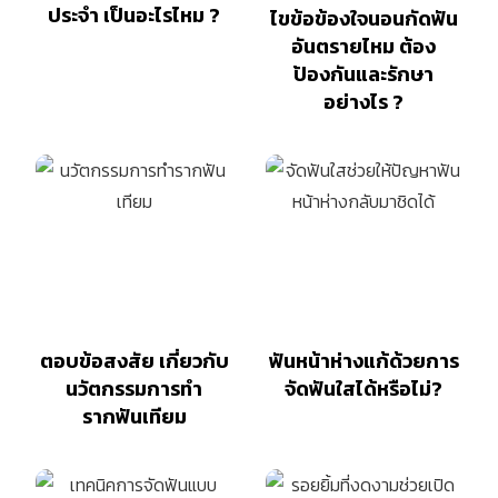
ประจำ เป็นอะไรไหม ?
ไขข้อข้องใจนอนกัดฟัน
อันตรายไหม ต้อง
ป้องกันและรักษา
อย่างไร ?
ตอบข้อสงสัย เกี่ยวกับ
ฟันหน้าห่างแก้ด้วยการ
นวัตกรรมการทำ
จัดฟันใสได้หรือไม่?
รากฟันเทียม