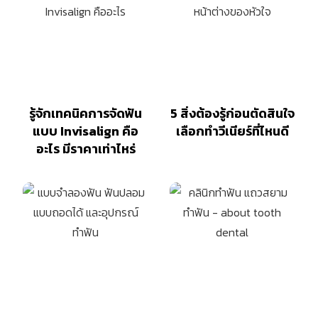
รู้จักเทคนิคการจัดฟัน
5 สิ่งต้องรู้ก่อนตัดสินใจ
แบบ Invisalign คือ
เลือกทำวีเนียร์ที่ไหนดี
อะไร มีราคาเท่าไหร่